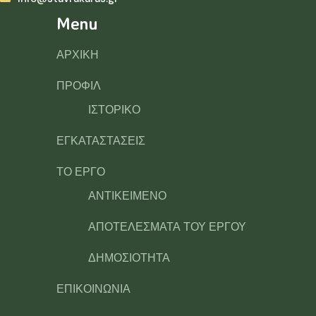
Menu
ΑΡΧΙΚΗ
ΠΡΟΦΙΛ
ΙΣΤΟΡΙΚΟ
ΕΓΚΑΤΑΣΤΑΣΕΙΣ
ΤΟ ΕΡΓΟ
ΑΝΤΙΚΕΙΜΕΝΟ
ΑΠΟΤΕΛΕΣΜΑΤΑ ΤΟΥ ΕΡΓΟΥ
ΔΗΜΟΣΙΟΤΗΤΑ
ΕΠΙΚΟΙΝΩΝΙΑ