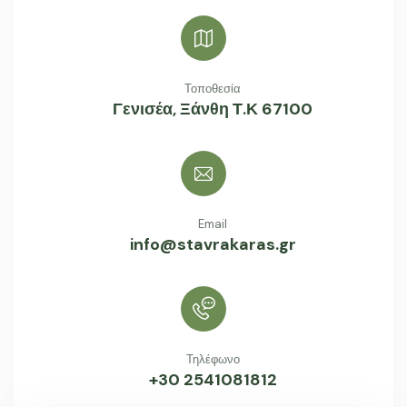
Τοποθεσία
Γενισέα, Ξάνθη Τ.Κ 67100
Email
info@stavrakaras.gr
Τηλέφωνο
+30 2541081812