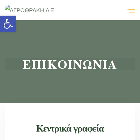
Open toolbar
ΕΠΙΚΟΙΝΩΝΙΑ
Κεντρικά γραφεία