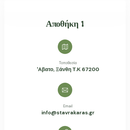
Αποθήκη 1
Τοποθεσία
'Αβατο, Ξάνθη Τ.Κ 67200
Email
info@stavrakaras.gr