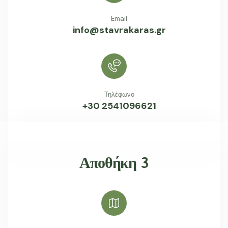
Email
info@stavrakaras.gr
Τηλέφωνο
+30 2541096621
Αποθήκη 3