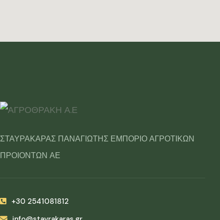
ΣΤΑΥΡΑΚΑΡΑΣ ΠΑΝΑΓΙΩΤΗΣ ΕΜΠΟΡΙΟ ΑΓΡΟΤΙΚΩΝ
ΠΡΟΙΟΝΤΩΝ ΑΕ
+30 2541081812
info@stavrakaras.gr