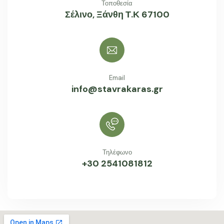
Τοποθεσία
Σέλινο, Ξάνθη Τ.Κ 67100
Email
info@stavrakaras.gr
Τηλέφωνο
+30 2541081812