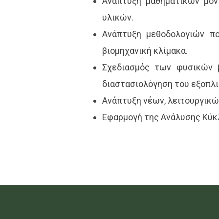
Ανάπτυξη μαθηματικών μον
υλικών.
Ανάπτυξη μεθοδολογιών πο
βιομηχανική κλίμακα.
Σχεδιασμός των φυσικών β
διαστασιολόγηση του εξοπλι
Ανάπτυξη νέων, λειτουργικώ
Εφαρμογή της Ανάλυσης Κύκ