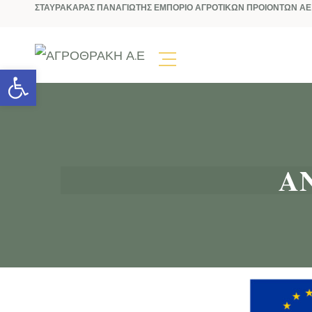
ΣΤΑΥΡΑΚΑΡΑΣ ΠΑΝΑΓΙΩΤΗΣ ΕΜΠΟΡΙΟ ΑΓΡΟΤΙΚΩΝ ΠΡΟΙΟΝΤΩΝ ΑΕ
Open toolbar
Α