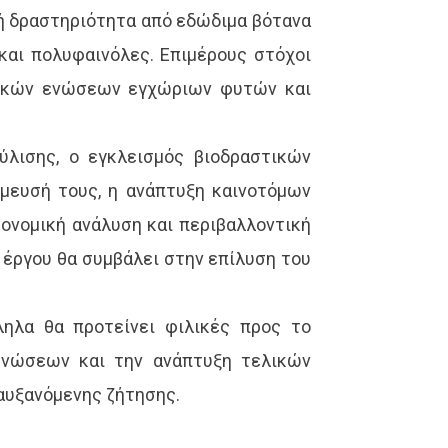
κή δραστηριότητα από εδώδιμα βότανα
και πολυφαινόλες. Επιμέρους στόχοι
στικών ενώσεων εγχώριων φυτών και
λισης, ο εγκλεισμός βιοδραστικών
μευσή τους, η ανάπτυξη καινοτόμων
ονομική ανάλυση και περιβαλλοντική
 έργου θα συμβάλει στην επίλυση του
ηλα θα προτείνει φιλικές προς το
 ενώσεων και την ανάπτυξη τελικών
 αυξανόμενης ζήτησης.