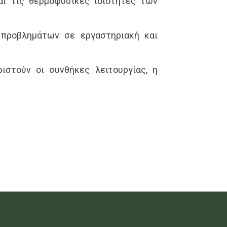
αι τις θερμοφυσικές ιδιότητες των
 προβλημάτων σε εργαστηριακή και
ιστούν οι συνθήκες λειτουργίας, η