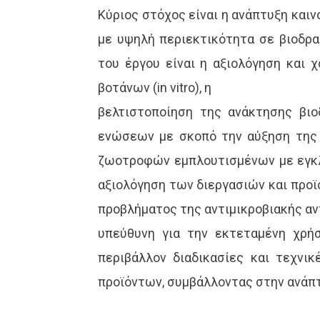
Κύριος στόχος είναι η ανάπτυξη και
με υψηλή περιεκτικότητα σε βιοδρα
του έργου είναι η αξιολόγηση και
βοτάνων (in vitro), η
βελτιστοποίηση της ανάκτησης βι
ενώσεων με σκοπό την αύξηση της 
ζωοτροφών εμπλουτισμένων με εγκλε
αξιολόγηση των διεργασιών και προϊ
προβλήματος της αντιμικροβιακής αν
υπεύθυνη για την εκτεταμένη χρή
περιβάλλον διαδικασίες και τεχνι
προϊόντων, συμβάλλοντας στην ανάπτ