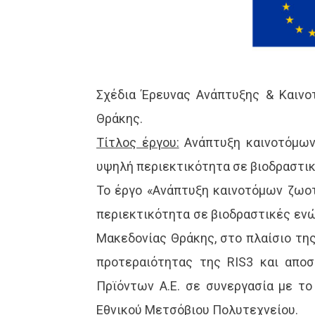
Σχέδια Έρευνας Ανάπτυξης & Καινο
Θράκης.
Τίτλος έργου:
Ανάπτυξη καινοτόμων 
υψηλή περιεκτικότητα σε βιοδραστικ
Το έργο «Ανάπτυξη καινοτόμων ζωοτ
περιεκτικότητα σε βιοδραστικές εν
Μακεδονίας Θράκης, στο πλαίσιο τη
προτεραιότητας της RIS3 και αποσ
Πρϊόντων Α.Ε. σε συνεργασία με τ
Εθνικού Μετσόβιου Πολυτεχνείου.