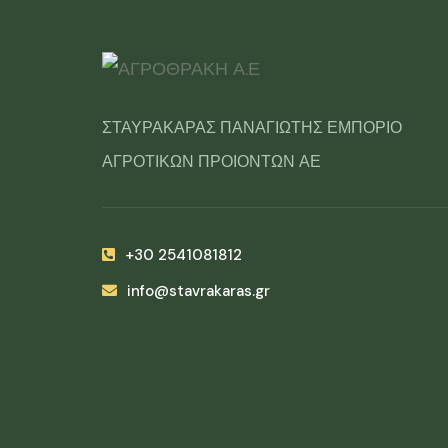
ΣΤΑΥΡΑΚΑΡΑΣ ΠΑΝΑΓΙΩΤΗΣ ΕΜΠΟΡΙΟ
ΑΓΡΟΤΙΚΩΝ ΠΡΟΙΟΝΤΩΝ ΑΕ
+30 2541081812
info@stavrakaras.gr